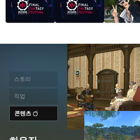
스토리
직업
콘텐츠