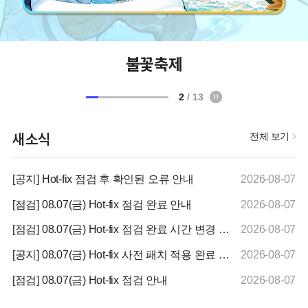
불꽃축제
2
/ 13
새소식
전체 보기
[공지] Hot-fix 점검 후 확인된 오류 안내
2026-08-07
[점검] 08.07(금) Hot-fix 점검 완료 안내
2026-08-07
[점검] 08.07(금) Hot-fix 점검 완료 시간 변경 안내
2026-08-07
[공지] 08.07(금) Hot-fix 사전 패치 적용 완료 안내
2026-08-07
[점검] 08.07(금) Hot-fix 점검 안내
2026-08-07