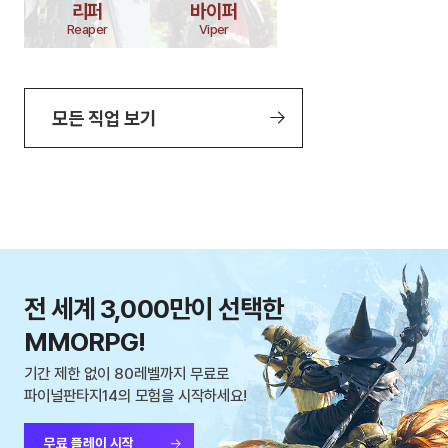
리퍼
바이퍼
Reaper
Viper
모든 직업 보기
전 세계 3,000만이 선택한
MMORPG!
기간 제한 없이 80레벨까지 무료로
파이널판타지14의 모험을 시작하세요!
무료 플레이 시작