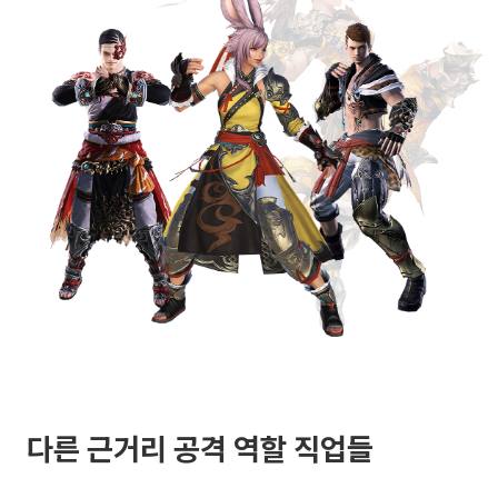
다른 근거리 공격 역할 직업들