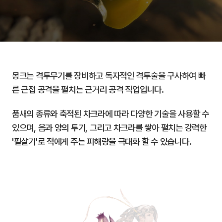
몽크는 격투무기를 장비하고 독자적인 격투술을 구사하여 빠
른 근접 공격을 펼치는 근거리 공격 직업입니다.
품새의 종류와 축적된 차크라에 따라 다양한 기술을 사용할 수
있으며, 음과 양의 투기, 그리고 차크라를 쌓아 펼치는 강력한
'필살기'로 적에게 주는 피해량을 극대화 할 수 있습니다.