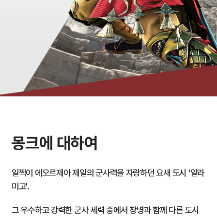
몽크에 대하여
일찍이 에오르제아 제일의 군사력을 자랑하던 요새 도시 '알라
미고'.
그 우수하고 강력한 군사 세력 중에서 창병과 함께 다른 도시