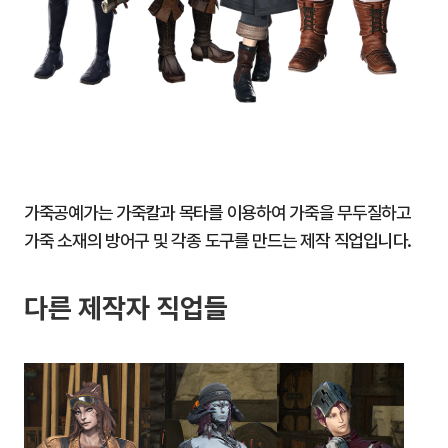
가죽공예가는 가죽칼과 목타를 이용하여 가죽을 무두질하고
가죽 소재의 방어구 및 각종 도구를 만드는 제작 직업입니다.
다른 제작자 직업들