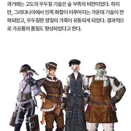
과거에는 고도의 무두질 기술은 숲 부족의 비전이었다. 하지
만, 그리다니아에서 민족 화합이 이루어지는 가운데 기술이 전
파되었고, 무두질한 양질의 가죽이 유통되게 되었다. 결과적으
로 가공품의 품질도 향상되었다고 한다.