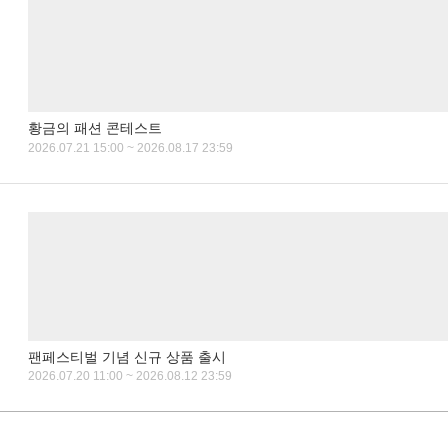
황금의 패션 콘테스트
2026.07.21 15:00 ~ 2026.08.17 23:59
팬페스티벌 기념 신규 상품 출시
2026.07.20 11:00 ~ 2026.08.12 23:59