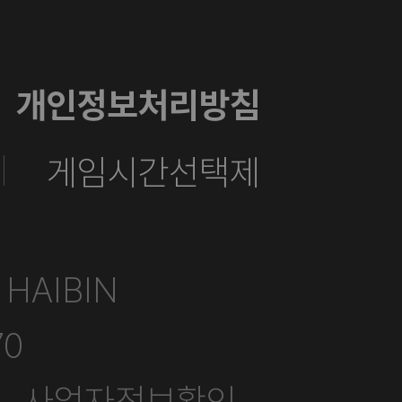
개인정보처리방침
게임시간선택제
HAIBIN
70
사업자정보확인