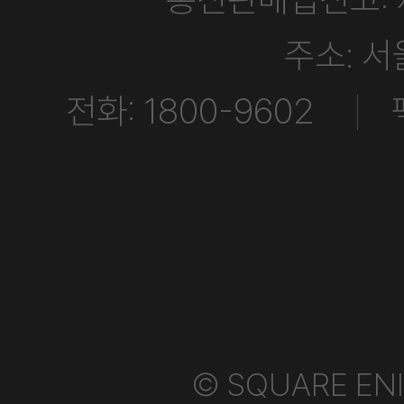
주소: 
전화: 1800-9602
© SQUARE ENIX 